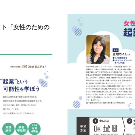
クト「女性のための