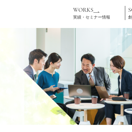
WORKS
実績・セミナー情報