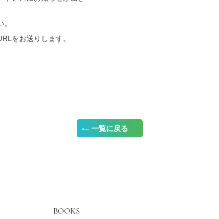
い。
RLをお送りします。
一覧に戻る
BOOKS