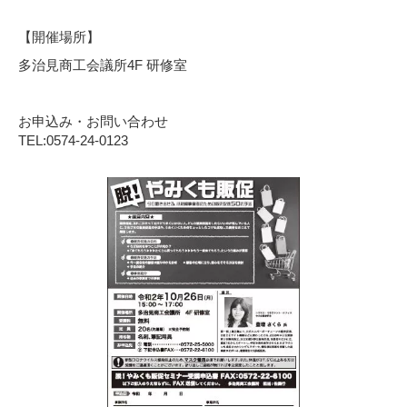
【開催場所】
多治見商工会議所4F 研修室
お申込み・お問い合わせ
TEL:0574-24-0123