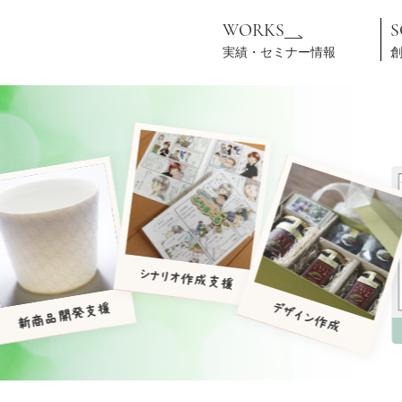
WORKS
実績・セミナー情報