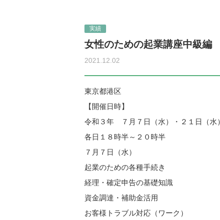
実績
女性のための起業講座中級編
2021.12.02
東京都港区
【開催日時】
令和３年 ７月７日（水）・２１日（水
各日１８時半～２０時半
７月７日（水）
起業のための各種手続き
経理・確定申告の基礎知識
資金調達・補助金活用
お客様トラブル対応（ワーク）