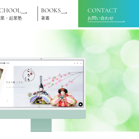
SCHOOL
BOOKS
CONTACT
創業・起業塾
著書
お問い合わせ