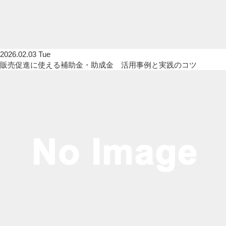
2026.02.03 Tue
販売促進に使える補助金・助成金 活用事例と実践のコツ