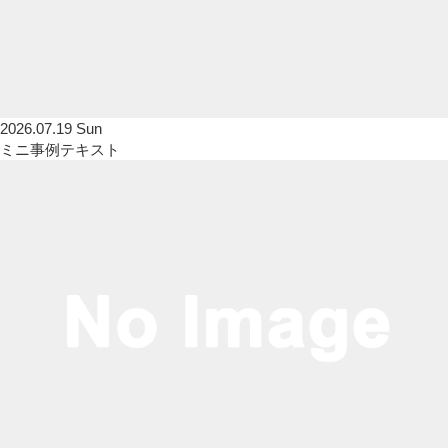
2026.07.19 Sun
ミニ事例テキスト