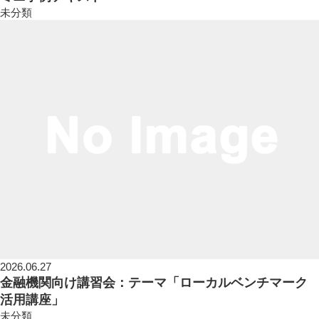
未分類
2026.06.27
金融機関向け講習会：テーマ「ローカルベンチマーク
活用講座」
未分類