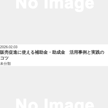
2026.02.03
販売促進に使える補助金・助成金 活用事例と実践の
コツ
未分類