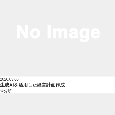
2026.03.06
生成AIを活用した経営計画作成
未分類