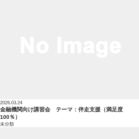
2026.03.24
金融機関向け講習会 テーマ：伴走支援（満足度
100％）
未分類