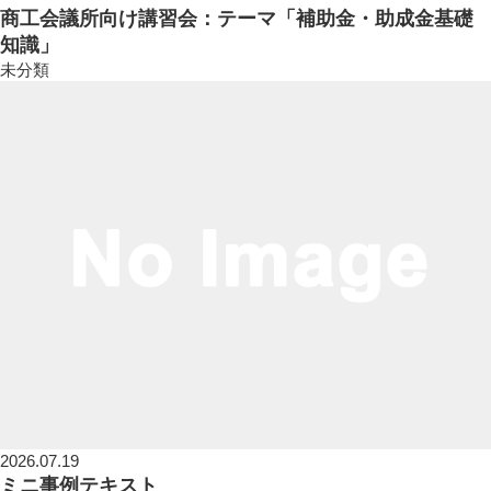
商工会議所向け講習会：テーマ「補助金・助成金基礎
知識」
未分類
2026.07.19
ミニ事例テキスト