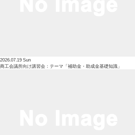
2026.07.19 Sun
商工会議所向け講習会：テーマ「補助金・助成金基礎知識」