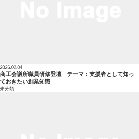
2026.02.04
商工会議所職員研修登壇 テーマ：支援者として知っ
ておきたい創業知識
未分類