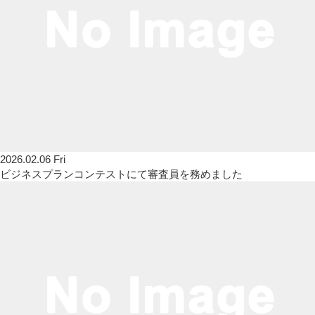
2026.02.06 Fri
ビジネスプランコンテストにて審査員を務めました