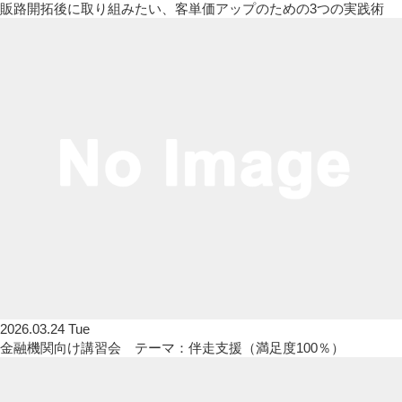
販路開拓後に取り組みたい、客単価アップのための3つの実践術
2026.03.24 Tue
金融機関向け講習会 テーマ：伴走支援（満足度100％）