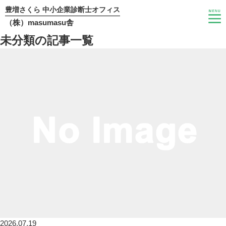
豊増さくら 中小企業診断士オフィス
（株）masumasu舎
未分類の記事一覧
2026.07.19