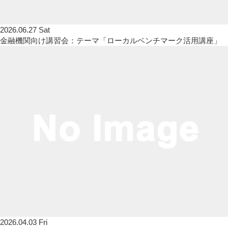
2026.06.27 Sat
金融機関向け講習会：テーマ「ローカルベンチマーク活用講座」
2026.04.03 Fri