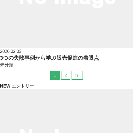
2026.02.03
3つの失敗事例から学ぶ販売促進の着眼点
未分類
1
2
≫
NEW エントリー