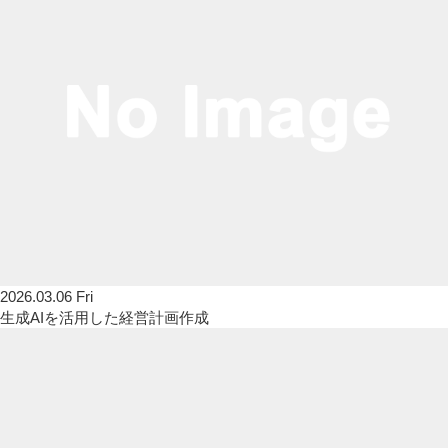
2026.03.06 Fri
生成AIを活用した経営計画作成