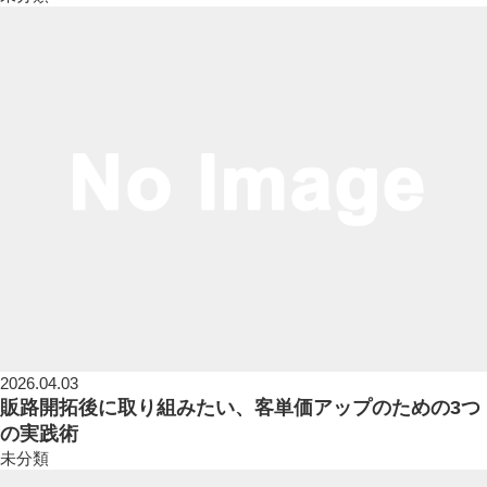
2026.04.03
販路開拓後に取り組みたい、客単価アップのための3つ
の実践術
未分類