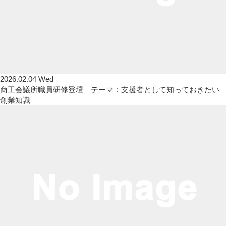
2026.02.04 Wed
商工会議所職員研修登壇 テーマ：支援者として知っておきたい
創業知識