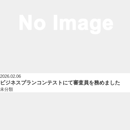
2026.02.06
ビジネスプランコンテストにて審査員を務めました
未分類